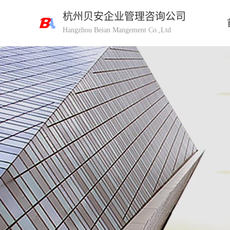
杭州贝安企业管理咨询公司
Hangzhou Beian Mangement Co.,Ltd