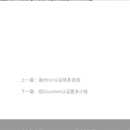
上一篇：
温州ISO认证体系咨询
下一篇：
绍兴iso9000认证要多少钱