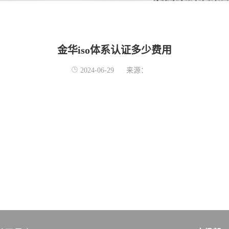
金华iso体系认证多少费用
2024-06-29
来源：