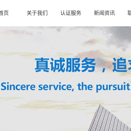
首页
关于我们
认证服务
新闻资讯