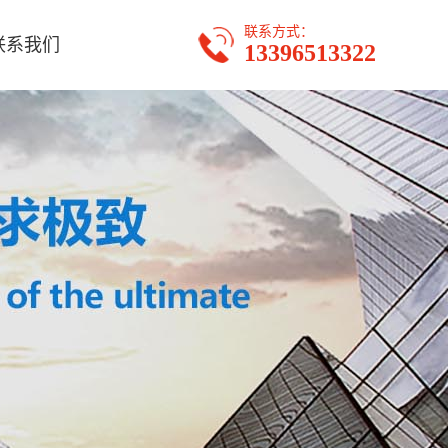
联系方式：
联系我们
13396513322