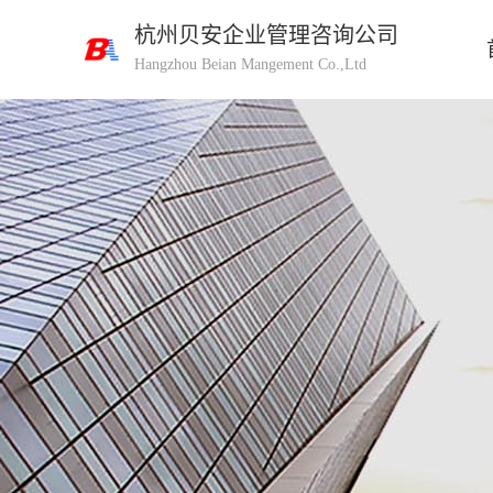
杭州贝安企业管理咨询公司
Hangzhou Beian Mangement Co.,Ltd