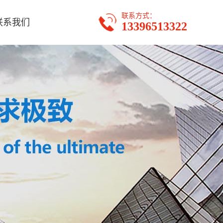
联系方式：
联系我们
13396513322