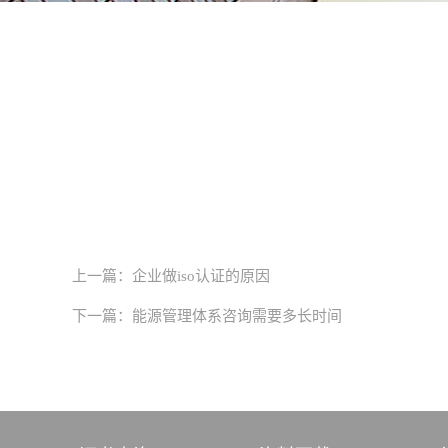
上一篇：
企业做iso认证的原因
下一篇：
能源管理体系咨询需要多长时间