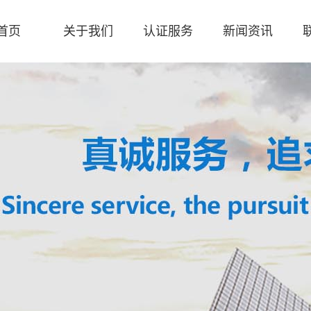
首页
关于我们
认证服务
新闻资讯