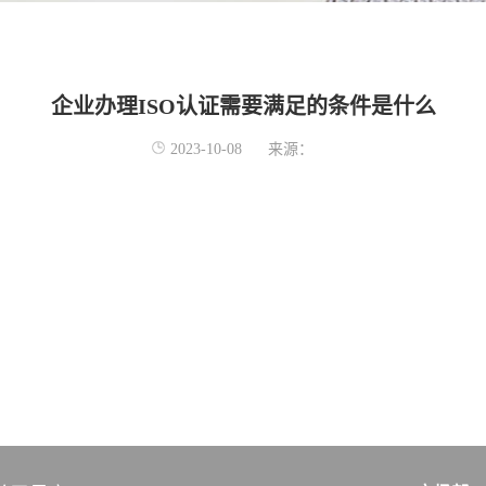
企业办理ISO认证需要满足的条件是什么
2023-10-08
来源：