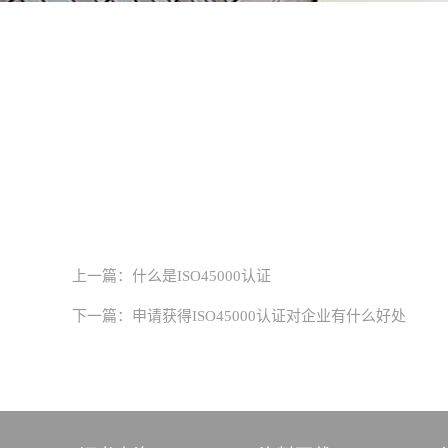
上一篇：
什么是ISO45000认证
下一篇：
申请获得ISO45000认证对企业有什么好处