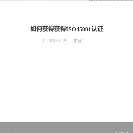
如何获得获得ISO45001认证
2023-08-15
来源：