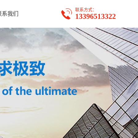
联系方式：
联系我们
13396513322