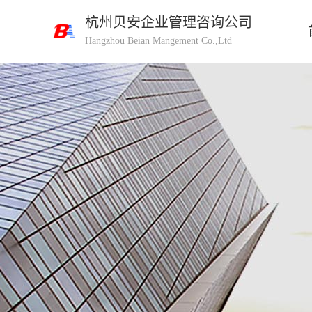
杭州贝安企业管理咨询公司
Hangzhou Beian Mangement Co.,Ltd