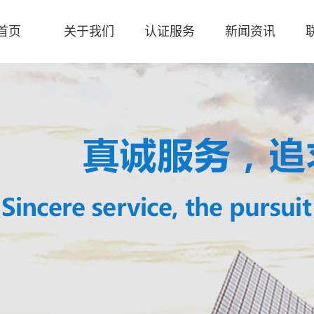
首页
关于我们
认证服务
新闻资讯