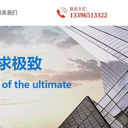
联系方式：
联系我们
13396513322