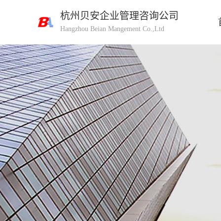
杭州贝安企业管理咨询公司
Hangzhou Beian Mangement Co.,Ltd