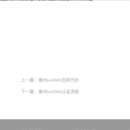
上一篇：
泰州iso9000怎样代办
下一篇：
泰州iso9000认证流程