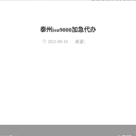
泰州iso9000加急代办
2021-09-10
来源：