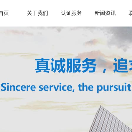
首页
关于我们
认证服务
新闻资讯